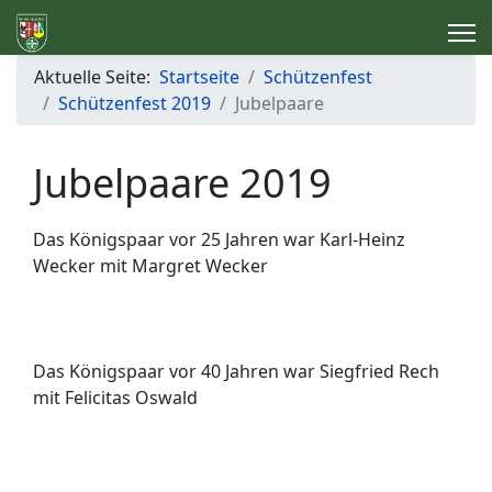
Aktuelle Seite:
Startseite
Schützenfest
Schützenfest 2019
Jubelpaare
Jubelpaare 2019
Das Königspaar vor 25 Jahren war Karl-Heinz
Wecker mit Margret Wecker
Das Königspaar vor 40 Jahren war Siegfried Rech
mit Felicitas Oswald