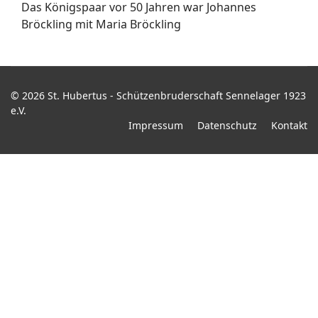
Das Königspaar vor 50 Jahren war Johannes
Bröckling mit Maria Bröckling
© 2026 St. Hubertus - Schützenbruderschaft Sennelager 1923
e.V.
Impressum
Datenschutz
Kontakt