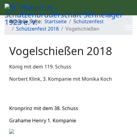
Aktuelle Seite:
Startseite
Schützenfest
Schützenfest 2018
Vogelschießen
Vogelschießen 2018
König mit dem 119. Schuss
Norbert Klink, 3. Kompanie mit Monika Koch
Kronprinz mit dem 38. Schuss
Grahame Henry 1. Kompanie