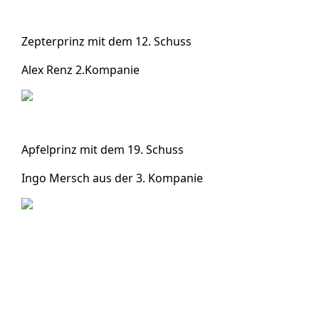
Zepterprinz mit dem 12. Schuss
Alex Renz 2.Kompanie
Apfelprinz mit dem 19. Schuss
Ingo Mersch aus der 3. Kompanie