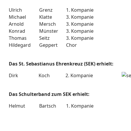
Ulrich
Grenz
1. Kompanie
Michael
Klatte
3. Kompanie
Arnold
Mersch
3. Kompanie
Konrad
Münster
3. Kompanie
Thomas
Seitz
3. Kompanie
Hildegard
Geppert
Chor
Das St. Sebastianus Ehrenkreuz (SEK) erhielt:
Dirk
Koch
2. Kompanie
Das Schulterband zum SEK erhielt:
Helmut
Bartsch
1. Kompanie